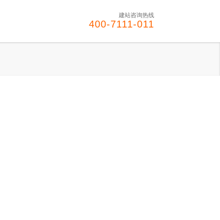
建站咨询热线
400-7111-011