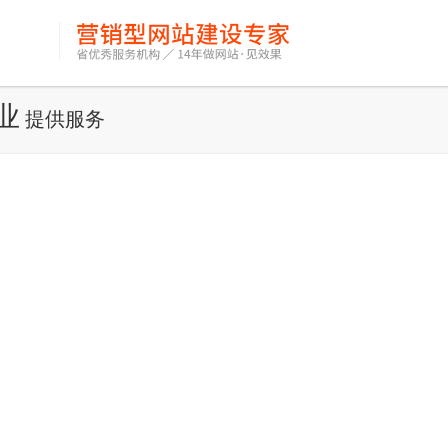
业
提供服务